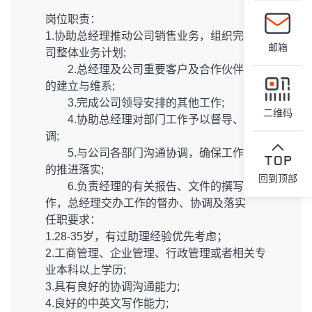
岗位职责：
1.协助总经理推动公司销售业务，组织完成公
邮箱
司整体业务计划;
2.总经理及公司重要客户及合作伙伴关系
的建立与维系;
3.完成公司领导安排的其他工作;
二维码
4.协助总经理对部门工作予以督导、协
调;
5.与公司各部门沟通协调，确保工作计划
的推进落实;
回到顶部
6.负责经理的有关报告、文件的撰写工
作，总经理交办工作的督办、协调及落实
任职要求：
1.28-35岁，有过助理经验优先考虑；
2.工商管理、企业管理、行政管理或者相关专
业本科以上学历;
3.具有良好的协调沟通能力;
4.良好的中英文写作能力;