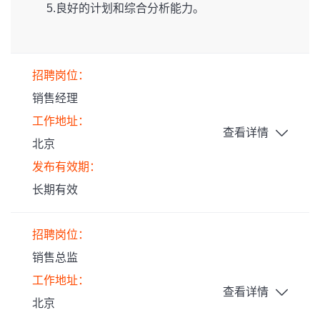
5.良好的计划和综合分析能力。
招聘岗位：
销售经理
工作地址：
查看详情
北京
发布有效期：
长期有效
招聘岗位：
销售总监
工作地址：
查看详情
北京