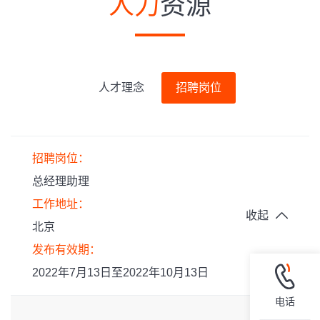
人力
资源
人才理念
招聘岗位
招聘岗位：
总经理助理
工作地址：
收起
北京
发布有效期：
2022年7月13日至2022年10月13日
电话