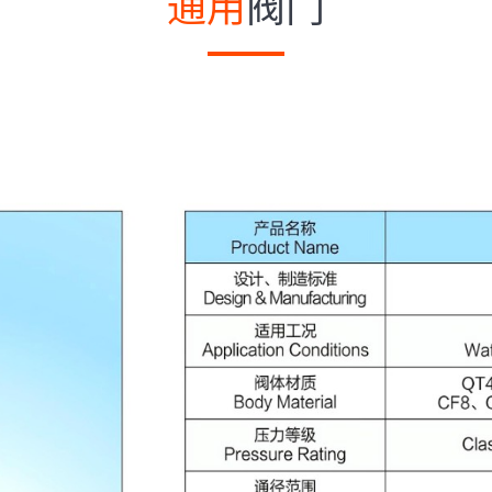
通用
阀门