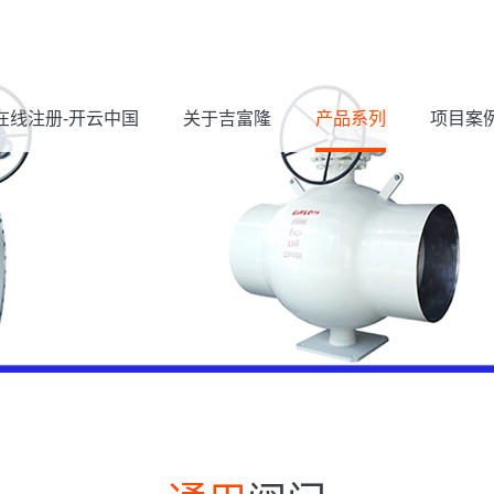
在线注册-开云中国
关于吉富隆
产品系列
项目案