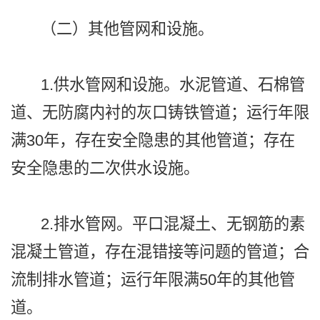
（二）其他管网和设施。
1.供水管网和设施。水泥管道、石棉管
道、无防腐内衬的灰口铸铁管道；运行年限
满30年，存在安全隐患的其他管道；存在
安全隐患的二次供水设施。
2.排水管网。平口混凝土、无钢筋的素
混凝土管道，存在混错接等问题的管道；合
流制排水管道；运行年限满50年的其他管
道。