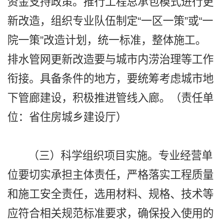
资金支持政策。推行工程总承包模式进行更
新改造，组织专业队伍制定“一区一策”或“一
院一策”改造计划，统一标准，整体施工。
排水管网更新改造要与城市内涝治理等工作
衔接。具备条件的地方，要统筹考虑城市地
下管廊建设，积极推进管线入廊。（责任单
位：省住房城乡建设厅）
（三）科学组织项目实施。专业经营单
位要切实承担主体责任，严格落实工程质量
和施工安全责任，选用材料、规格、技术等
应符合相关规范标准要求，确保投入使用的