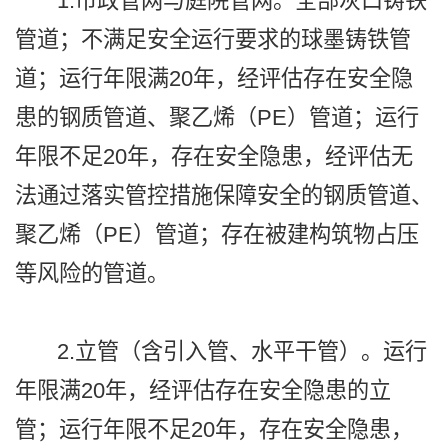
1.市政管网与庭院管网。全部灰口铸铁
管道；不满足安全运行要求的球墨铸铁管
道；运行年限满20年，经评估存在安全隐
患的钢质管道、聚乙烯（PE）管道；运行
年限不足20年，存在安全隐患，经评估无
法通过落实管控措施保障安全的钢质管道、
聚乙烯（PE）管道；存在被建构筑物占压
等风险的管道。
2.立管（含引入管、水平干管）。运行
年限满20年，经评估存在安全隐患的立
管；运行年限不足20年，存在安全隐患，