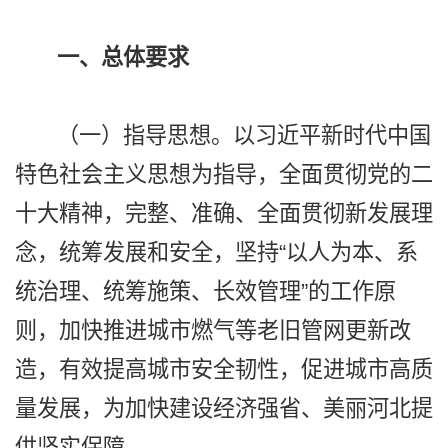
一、总体要求
（一）指导思想。以习近平新时代中国
特色社会主义思想为指导，全面贯彻党的二
十大精神，完整、准确、全面贯彻新发展理
念，统筹发展和安全，坚持“以人为本、系
统治理、统筹施策、长效管理”的工作原
则，加快推进城市燃气等老旧管网更新改
造，有效提高城市安全韧性，促进城市高质
量发展，为加快建设经济强省、美丽河北提
供坚实保障。