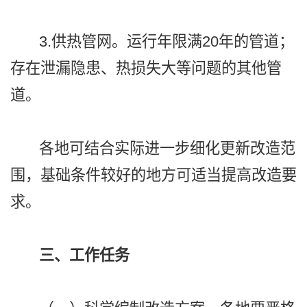
3.供热管网。运行年限满20年的管道；
存在泄漏隐患、热损失大等问题的其他管
道。
各地可结合实际进一步细化更新改造范
围，基础条件较好的地方可适当提高改造要
求。
三、工作任务