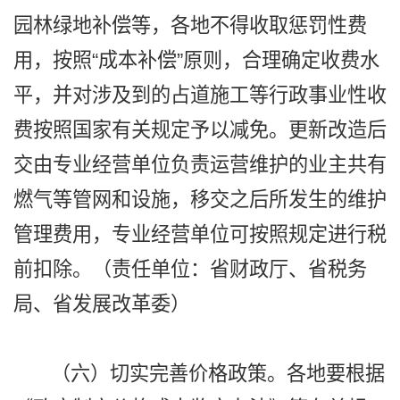
园林绿地补偿等，各地不得收取惩罚性费
用，按照“成本补偿”原则，合理确定收费水
平，并对涉及到的占道施工等行政事业性收
费按照国家有关规定予以减免。更新改造后
交由专业经营单位负责运营维护的业主共有
燃气等管网和设施，移交之后所发生的维护
管理费用，专业经营单位可按照规定进行税
前扣除。（责任单位：省财政厅、省税务
局、省发展改革委）
（六）切实完善价格政策。各地要根据