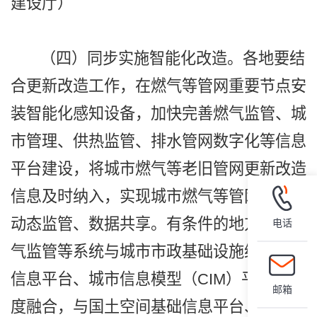
建设厅）
（四）同步实施智能化改造。各地要结
合更新改造工作，在燃气等管网重要节点安
装智能化感知设备，加快完善燃气监管、城
市管理、供热监管、排水管网数字化等信息
平台建设，将城市燃气等老旧管网更新改造
信息及时纳入，实现城市燃气等管网和设施
动态监管、数据共享。有条件的地方可将燃
电话
气监管等系统与城市市政基础设施综合管理
信息平台、城市信息模型（CIM）平台等深
邮箱
度融合，与国土空间基础信息平台、城市安