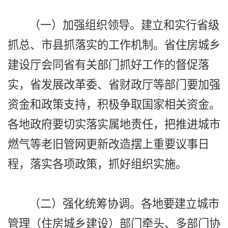
（一）加强组织领导。建立和实行省级
抓总、市县抓落实的工作机制。省住房城乡
建设厅会同省有关部门抓好工作的督促落
实，省发展改革委、省财政厅等部门要加强
资金和政策支持，积极争取国家相关资金。
各地政府要切实落实属地责任，把推进城市
燃气等老旧管网更新改造摆上重要议事日
程，落实各项政策，抓好组织实施。
（二）强化统筹协调。各地要建立城市
管理（住房城乡建设）部门牵头、多部门协