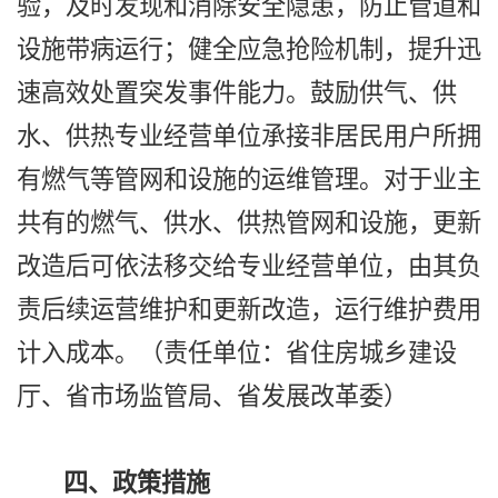
验，及时发现和消除安全隐患，防止管道和
设施带病运行；健全应急抢险机制，提升迅
速高效处置突发事件能力。鼓励供气、供
水、供热专业经营单位承接非居民用户所拥
有燃气等管网和设施的运维管理。对于业主
共有的燃气、供水、供热管网和设施，更新
改造后可依法移交给专业经营单位，由其负
责后续运营维护和更新改造，运行维护费用
计入成本。（责任单位：省住房城乡建设
厅、省市场监管局、省发展改革委）
四、政策措施