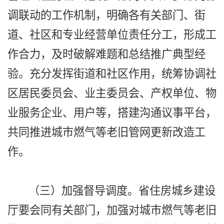
调联动的工作机制，明确各有关部门、街
道、社区和专业经营单位责任分工，形成工
作合力，及时破解难题和总结推广典型经
验。充分发挥街道和社区作用，统筹协调社
区居民委员会、业主委员会、产权单位、物
业服务企业、用户等，搭建沟通议事平台，
共同推进城市燃气等老旧管网更新改造工
作。
（三）加强督导调度。省住房城乡建设
厅要会同有关部门，加强对城市燃气等老旧