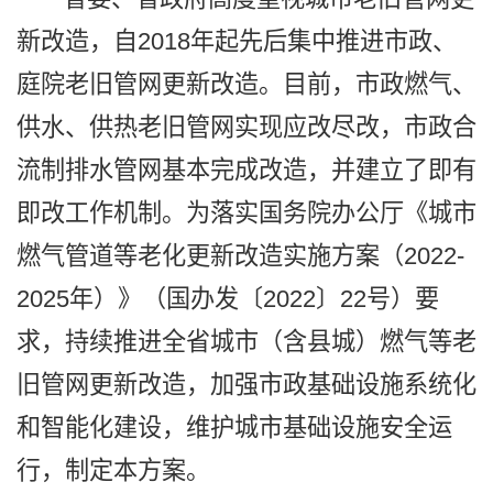
新改造，自2018年起先后集中推进市政、
庭院老旧管网更新改造。目前，市政燃气、
供水、供热老旧管网实现应改尽改，市政合
流制排水管网基本完成改造，并建立了即有
即改工作机制。为落实国务院办公厅《城市
燃气管道等老化更新改造实施方案（2022-
2025年）》（国办发〔2022〕22号）要
求，持续推进全省城市（含县城）燃气等老
旧管网更新改造，加强市政基础设施系统化
和智能化建设，维护城市基础设施安全运
行，制定本方案。