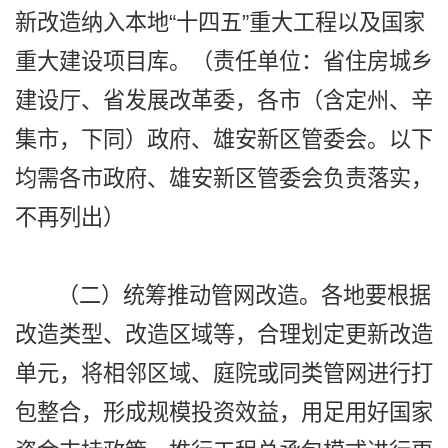
新改造纳入本地“十四五”重大工程以及国家
重大建设项目库。（责任单位：省住房城乡
建设厅、省发展改革委，各市（含定州、辛
集市，下同）政府、雄安新区管委会。以下
均需各市政府、雄安新区管委会负责落实，
不再列出）
（二）统筹推动管网改造。各地要根据
改造类型、改造区域等，合理划定更新改造
单元，将相邻区域、庭院或同类管网进行打
包整合，形成规模投资效益，用足用好国家