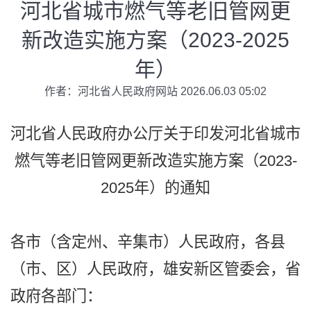
河北省城市燃气等老旧管网更
新改造实施方案（2023-2025
年）
作者：河北省人民政府网站 2026.06.03 05:02
河北省人民政府办公厅关于印发河北省城市
燃气等老旧管网更新改造实施方案（2023-
2025年）的通知
各市（含定州、辛集市）人民政府，各县
（市、区）人民政府，雄安新区管委会，省
政府各部门：