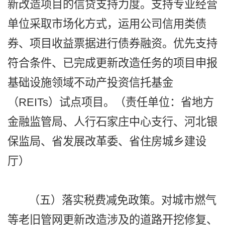
新改造项目的信贷支持力度。支持专业经营
单位采取市场化方式，运用公司信用类债
券、项目收益票据进行债券融资。优先支持
符合条件、已完成更新改造任务的项目申报
基础设施领域不动产投资信托基金
（REITs）试点项目。（责任单位：省地方
金融监管局、人行石家庄中心支行、河北银
保监局、省发展改革委、省住房城乡建设
厅）
（五）落实税费减免政策。对城市燃气
等老旧管网更新改造涉及的道路开挖修复、