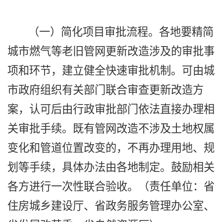
（一）简化项目审批流程。各地要精简
城市燃气等老旧管网更新改造涉及的审批事
项和环节，建立健全快速审批机制。可由城
市政府组织有关部门联合审查更新改造方
案，认可后由行政审批部门依法直接办理相
关审批手续。既有管网改造不涉及土地权属
变化和管道位置改变的，不再办理用地、规
划等手续，具体办法由各地制定。鼓励相关
各方进行一次性联合验收。（责任单位：省
住房城乡建设厅、省政务服务管理办公室、