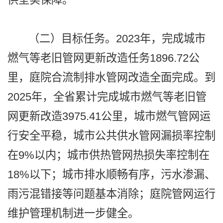
（二）目标任务。2023年，完成城市
燃气等老旧管网更新改造任务1896.72公
里，庭院合流制排水管网改造全面完成。到
2025年，全省累计完成城市燃气等老旧管
网更新改造3975.41公里，城市燃气管网运
行安全平稳，城市公共供水管网漏损率控制
在9%以内；城市供热管网热损失率控制在
18%以下；城市排水顺畅有序，污水渗漏、
雨污混错接等问题基本消除；庭院管网运行
维护管理机制进一步健全。