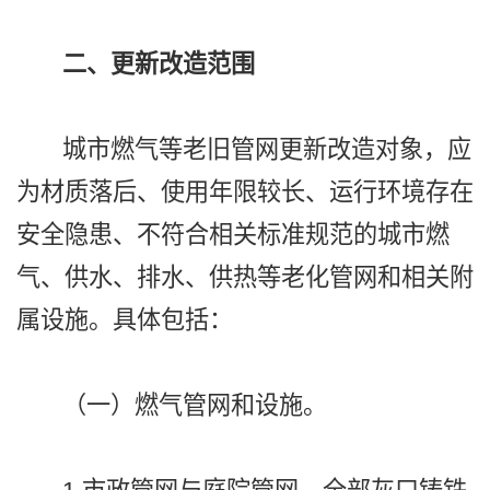
二、更新改造范围
城市燃气等老旧管网更新改造对象，应
为材质落后、使用年限较长、运行环境存在
安全隐患、不符合相关标准规范的城市燃
气、供水、排水、供热等老化管网和相关附
属设施。具体包括：
（一）燃气管网和设施。