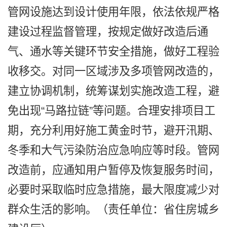
管网设施达到设计使用年限，依法依规严格
建设过程监督管理，按规定做好改造后通
气、通水等关键环节安全措施，做好工程验
收移交。对同一区域涉及多项管网改造的，
建立协调机制，统筹谋划实施改造工程，避
免出现“马路拉链”等问题。合理安排项目工
期，充分利用好施工黄金时节，避开汛期、
冬季和大气污染防治应急响应等时段。管网
改造前，应通知用户暂停及恢复服务时间，
必要时采取临时应急措施，最大限度减少对
群众生活的影响。（责任单位：省住房城乡