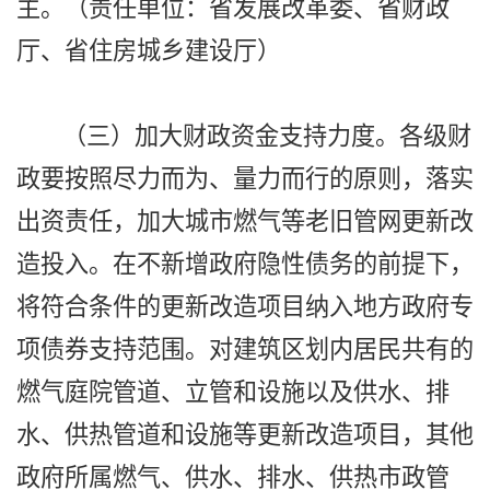
主。（责任单位：省发展改革委、省财政
厅、省住房城乡建设厅）
（三）加大财政资金支持力度。各级财
政要按照尽力而为、量力而行的原则，落实
出资责任，加大城市燃气等老旧管网更新改
造投入。在不新增政府隐性债务的前提下，
将符合条件的更新改造项目纳入地方政府专
项债券支持范围。对建筑区划内居民共有的
燃气庭院管道、立管和设施以及供水、排
水、供热管道和设施等更新改造项目，其他
政府所属燃气、供水、排水、供热市政管