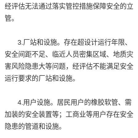
经评估无法通过落实管控措施保障安全的立
管。
3.厂站和设施。存在超设计运行年限、
安全间距不足、临近人员密集区域、地质灾
害风险隐患大等问题，经评估不能满足安全
运行要求的厂站和设施。
4.用户设施。居民用户的橡胶软管、需
加装的安全装置等；工商业等用户存在安全
隐患的管道和设施。