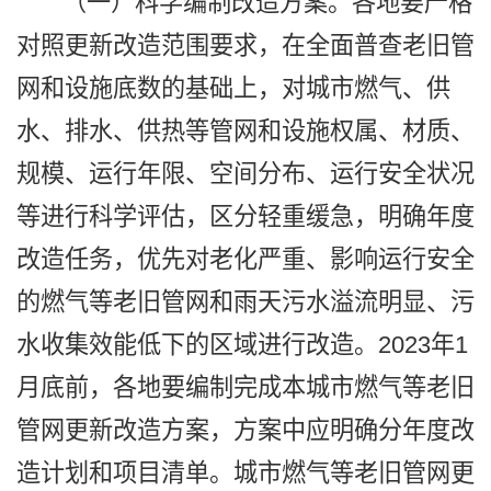
（一）科学编制改造方案。各地要严格
对照更新改造范围要求，在全面普查老旧管
网和设施底数的基础上，对城市燃气、供
水、排水、供热等管网和设施权属、材质、
规模、运行年限、空间分布、运行安全状况
等进行科学评估，区分轻重缓急，明确年度
改造任务，优先对老化严重、影响运行安全
的燃气等老旧管网和雨天污水溢流明显、污
水收集效能低下的区域进行改造。2023年1
月底前，各地要编制完成本城市燃气等老旧
管网更新改造方案，方案中应明确分年度改
造计划和项目清单。城市燃气等老旧管网更