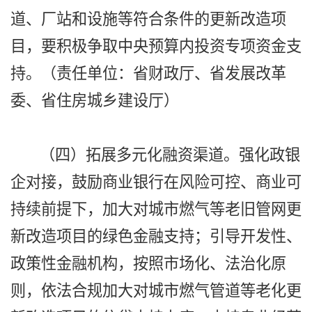
道、厂站和设施等符合条件的更新改造项
目，要积极争取中央预算内投资专项资金支
持。（责任单位：省财政厅、省发展改革
委、省住房城乡建设厅）
（四）拓展多元化融资渠道。强化政银
企对接，鼓励商业银行在风险可控、商业可
持续前提下，加大对城市燃气等老旧管网更
新改造项目的绿色金融支持；引导开发性、
政策性金融机构，按照市场化、法治化原
则，依法合规加大对城市燃气管道等老化更