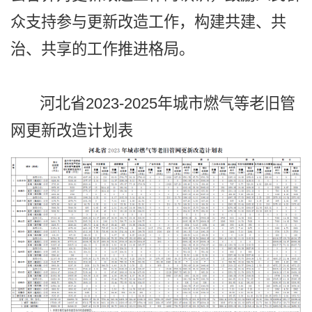
众支持参与更新改造工作，构建共建、共
治、共享的工作推进格局。
河北省2023-2025年城市燃气等老旧管
网更新改造计划表