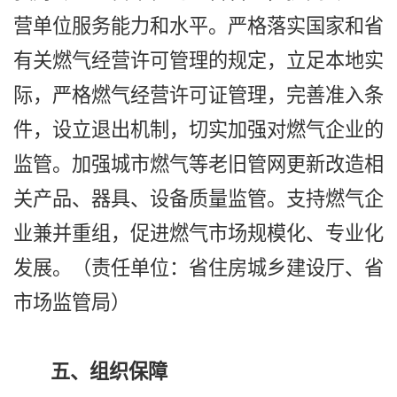
营单位服务能力和水平。严格落实国家和省
有关燃气经营许可管理的规定，立足本地实
际，严格燃气经营许可证管理，完善准入条
件，设立退出机制，切实加强对燃气企业的
监管。加强城市燃气等老旧管网更新改造相
关产品、器具、设备质量监管。支持燃气企
业兼并重组，促进燃气市场规模化、专业化
发展。（责任单位：省住房城乡建设厅、省
市场监管局）
五、组织保障