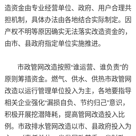
造资金由专业经营单位、政府、用户合理共
担机制，具体办法由各地结合实际制定。因
产权不明等原因确实无法落实改造资金的，
由市、县政府指定单位实施推进。
市政管网改造按照“谁运营、谁负责”的
原则筹措资金。燃气、供水、供热市政管网
改造以运行管理单位投入为主，各地要指导
相关企业强化“漏损自负、节约归己”意识，
积极开展挖潜降耗，提高管网改造投入比
例。市政排水管网改造以市、县政府投入为