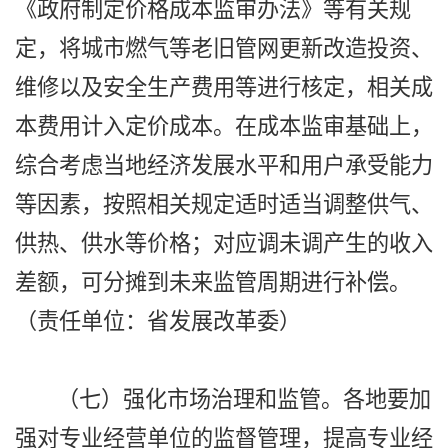
《政府制定价格成本监审办法》等有关规
定，将城市燃气等老旧管网更新改造投资、
维修以及安全生产费用等进行核定，相关成
本费用计入定价成本。在成本监审基础上，
综合考虑当地经济发展水平和用户承受能力
等因素，按照相关规定适时适当调整供气、
供热、供水等价格；对应调未调产生的收入
差额，可分摊到未来监管周期进行补偿。
（责任单位：省发展改革委）
（七）强化市场治理和监管。各地要加
强对专业经营单位的监督管理，提高专业经