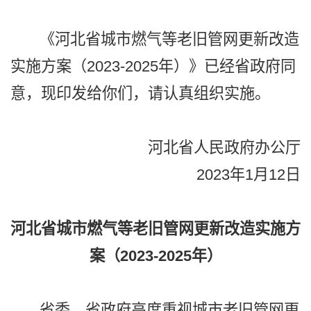
《河北省城市燃气等老旧管网更新改造
实施方案（2023-2025年）》已经省政府同
意，现印发给你们，请认真组织实施。
河北省人民政府办公厅
2023年1月12日
河北省城市燃气等老旧管网更新改造实施方
案（2023-2025年）
省委、省政府高度重视城市老旧管网更