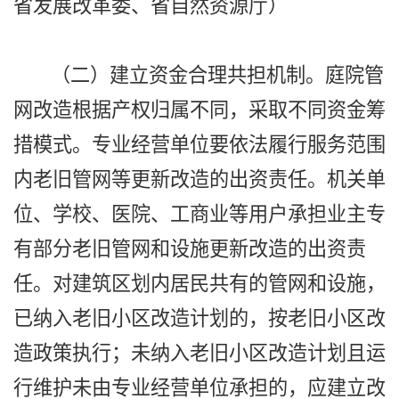
省发展改革委、省自然资源厅）
（二）建立资金合理共担机制。庭院管
网改造根据产权归属不同，采取不同资金筹
措模式。专业经营单位要依法履行服务范围
内老旧管网等更新改造的出资责任。机关单
位、学校、医院、工商业等用户承担业主专
有部分老旧管网和设施更新改造的出资责
任。对建筑区划内居民共有的管网和设施，
已纳入老旧小区改造计划的，按老旧小区改
造政策执行；未纳入老旧小区改造计划且运
行维护未由专业经营单位承担的，应建立改