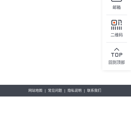
邮箱
二维码
回到顶部
网站地图
|
常见问题
|
隐私说明
|
联系我们