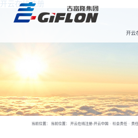
开云在线注册
开云
当前位置： 当前位置：
开云在线注册-开云中国
<
社会责任
<
责