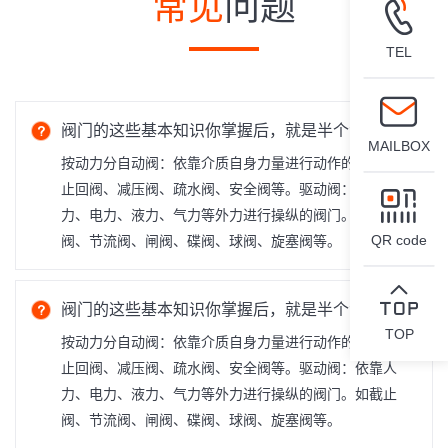
常见
问题
TEL
阀门的这些基本知识你掌握后，就是半个专家了！
MAILBOX
按动力分自动阀：依靠介质自身力量进行动作的阀门。如
止回阀、减压阀、疏水阀、安全阀等。驱动阀：依靠人
力、电力、液力、气力等外力进行操纵的阀门。如截止
QR code
阀、节流阀、闸阀、碟阀、球阀、旋塞阀等。
阀门的这些基本知识你掌握后，就是半个专家了！
TOP
按动力分自动阀：依靠介质自身力量进行动作的阀门。如
止回阀、减压阀、疏水阀、安全阀等。驱动阀：依靠人
力、电力、液力、气力等外力进行操纵的阀门。如截止
阀、节流阀、闸阀、碟阀、球阀、旋塞阀等。